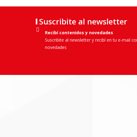
Suscribite al newsletter
Recibí contenidos y novedades
Suscribite al newsletter y recibí en tu e-mail c
novedades