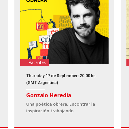
Vacantes
Thursday 17 de September: 20:00 hs.
(GMT Argentina)
Gonzalo Heredia
Una poética obrera. Encontrar la
inspiración trabajando