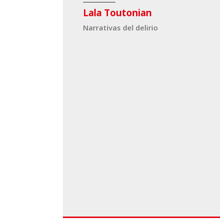
Lala Toutonian
Narrativas del delirio