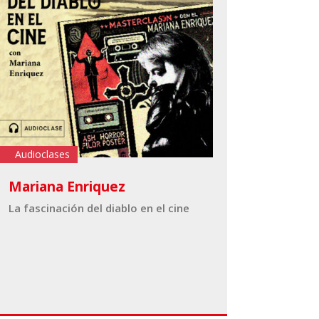
Audioclases
Mariana Enriquez
La fascinación del diablo en el cine