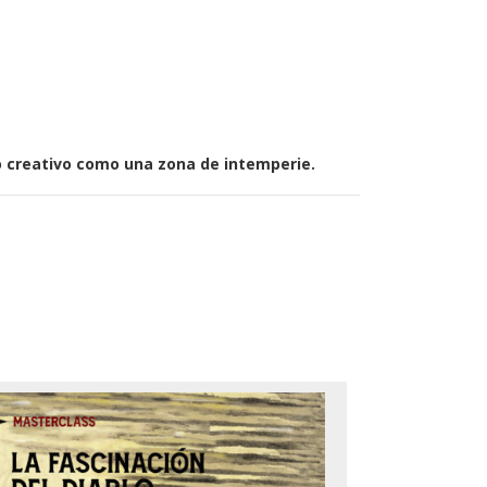
so creativo como una zona de intemperie.