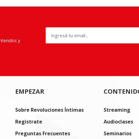
ontenidos y
EMPEZAR
CONTENID
Sobre Revoluciones Íntimas
Streaming
Registrate
Audioclases
Preguntas Frecuentes
Seminarios