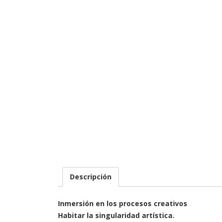
Descripción
Inmersión en los procesos creativos
Habitar la singularidad artística.