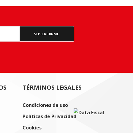
OS
TÉRMINOS LEGALES
Condiciones de uso
Políticas de Privacidad
Cookies