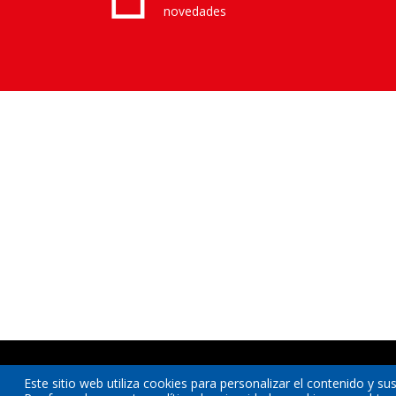
novedades
Este sitio web utiliza cookies para personalizar el contenido y sus