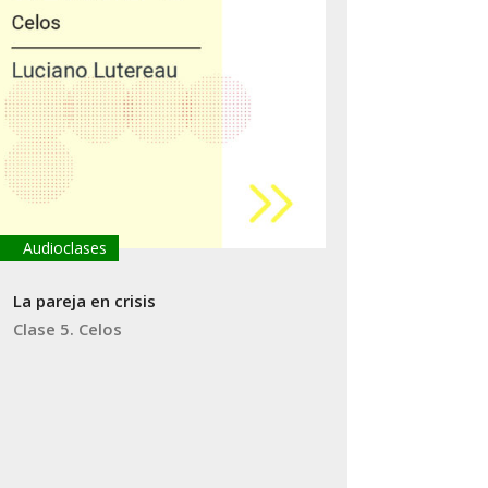
Audioclases
La pareja en crisis
Clase 5. Celos