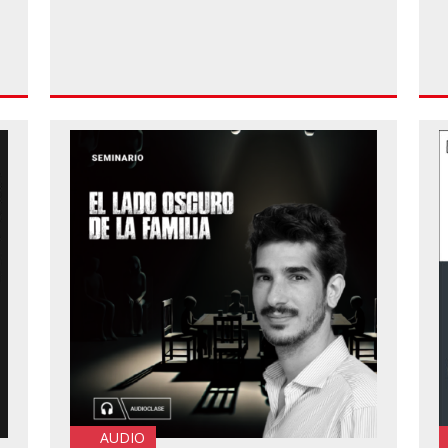
AUDIO