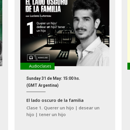
Audioclases
Sunday 31 de May: 15:00 hs.
(GMT Argentina)
El lado oscuro de la familia
Clase 1. Querer un hijo | desear un
hijo | tener un hijo