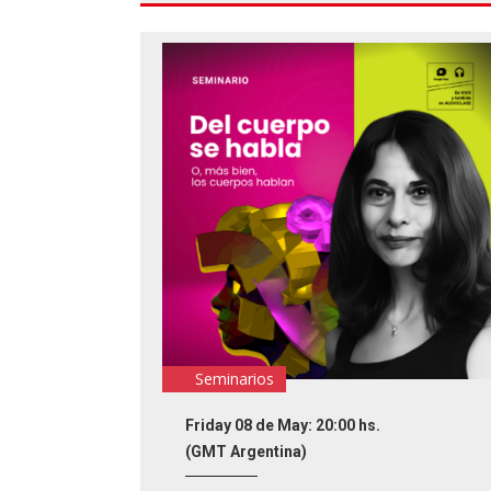
Seminarios
Friday 08 de May: 20:00 hs.
(GMT Argentina)