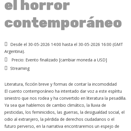
el horror
contemporáneo
Desde el 30-05-2026 14:00 hasta el 30-05-2026 16:00 (GMT
Argentina).
Precio:
Evento finalizado
[
cambiar moneda a USD
]
Streaming
Literatura, ficción breve y formas de contar la incomodidad
El cuento contemporáneo ha intentado dar voz a este espíritu
siniestro que nos rodea y ha convertido en literatura la pesadilla.
Ya sea que hablemos de cambio climático, la lluvia de
pesticidas, los feminicidios, las guerras, la desigualdad social, el
odio al extranjero, la pérdida de derechos ciudadanos o el
futuro perverso, en la narrativa encontraremos un espejo de