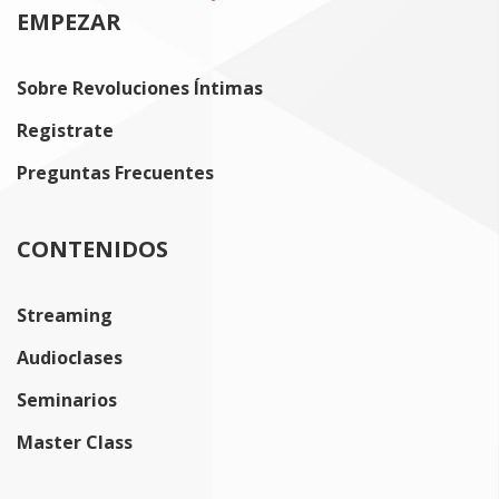
EMPEZAR
Sobre Revoluciones Íntimas
Registrate
Preguntas Frecuentes
CONTENIDOS
Streaming
Audioclases
Seminarios
Master Class