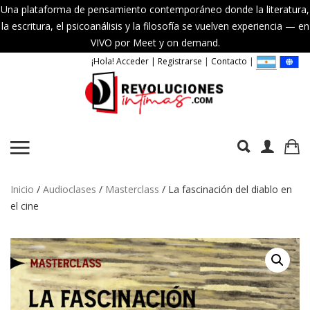
Una plataforma de pensamiento contemporáneo donde la literatura,
la escritura, el psicoanálisis y la filosofía se vuelven experiencia — en
VIVO por Meet y on demand.
¡Hola! Acceder | Registrarse
|
Contacto
|
Inicio
/
Audioclases
/
Masterclass
/ La fascinación del diablo en
el cine