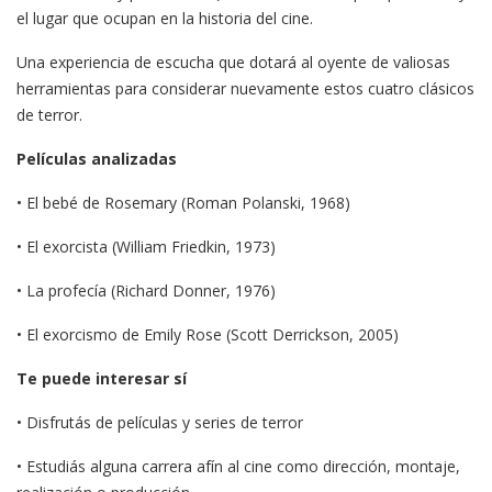
el lugar que ocupan en la historia del cine.
Una experiencia de escucha que dotará al oyente de valiosas
herramientas para considerar nuevamente estos cuatro clásicos
de terror.
Películas analizadas
• El bebé de Rosemary (Roman Polanski, 1968)
• El exorcista (William Friedkin, 1973)
• La profecía (Richard Donner, 1976)
• El exorcismo de Emily Rose (Scott Derrickson, 2005)
Te puede interesar sí
• Disfrutás de películas y series de terror
• Estudiás alguna carrera afín al cine como dirección, montaje,