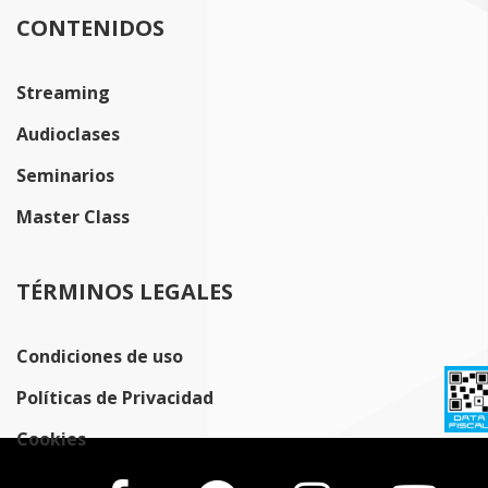
CONTENIDOS
Streaming
Audioclases
Seminarios
Master Class
TÉRMINOS LEGALES
Condiciones de uso
Políticas de Privacidad
Cookies