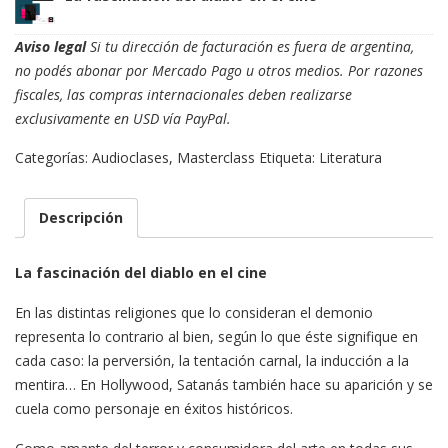
cantidad
Aviso legal
Si tu dirección de facturación es fuera de argentina,
no podés abonar por Mercado Pago u otros medios. Por razones
fiscales, las compras internacionales deben realizarse
exclusivamente en USD vía PayPal.
Categorías:
Audioclases
,
Masterclass
Etiqueta:
Literatura
Descripción
La fascinación del diablo en el cine
En las distintas religiones que lo consideran el demonio
representa lo contrario al bien, según lo que éste signifique en
cada caso: la perversión, la tentación carnal, la inducción a la
mentira… En Hollywood, Satanás también hace su aparición y se
cuela como personaje en éxitos históricos.