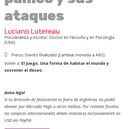
ataques
Luciano Lutereau
Psicoanalista y escritor. Doctor en Filosofía y en Psicología
(UBA)
Precio:
Evento finalizado
[
cambiar moneda a ARS
]
Volver a:
El juego. Una forma de habitar el mundo y
sostener el deseo.
Aviso legal
Si tu dirección de facturación es fuera de argentina, no podés
abonar por Mercado Pago u otros medios. Por razones fiscales,
las compras internacionales deben realizarse exclusivamente en
USD vía PayPal.