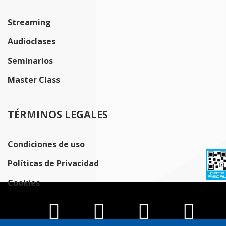
Streaming
Audioclases
Seminarios
Master Class
TÉRMINOS LEGALES
Condiciones de uso
Políticas de Privacidad
Cookies