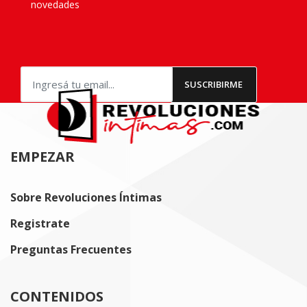
novedades
EMPEZAR
Sobre Revoluciones Íntimas
Registrate
Preguntas Frecuentes
CONTENIDOS