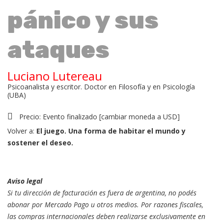
pánico y sus
ataques
Luciano Lutereau
Psicoanalista y escritor. Doctor en Filosofía y en Psicología
(UBA)
Precio:
Evento finalizado
[
cambiar moneda a USD
]
Volver a:
El juego. Una forma de habitar el mundo y
sostener el deseo.
Aviso legal
Si tu dirección de facturación es fuera de argentina, no podés
abonar por Mercado Pago u otros medios. Por razones fiscales,
las compras internacionales deben realizarse exclusivamente en