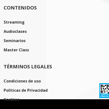
CONTENIDOS
Streaming
Audioclases
Seminarios
Master Class
TÉRMINOS LEGALES
Condiciones de uso
Políticas de Privacidad
Cookies