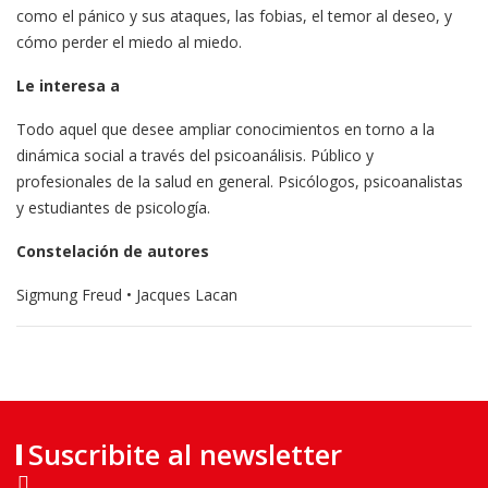
como el pánico y sus ataques, las fobias, el temor al deseo, y
cómo perder el miedo al miedo.
Le interesa a
Todo aquel que desee ampliar conocimientos en torno a la
dinámica social a través del psicoanálisis. Público y
profesionales de la salud en general. Psicólogos, psicoanalistas
y estudiantes de psicología.
Constelación de autores
Sigmung Freud • Jacques Lacan
Suscribite al newsletter