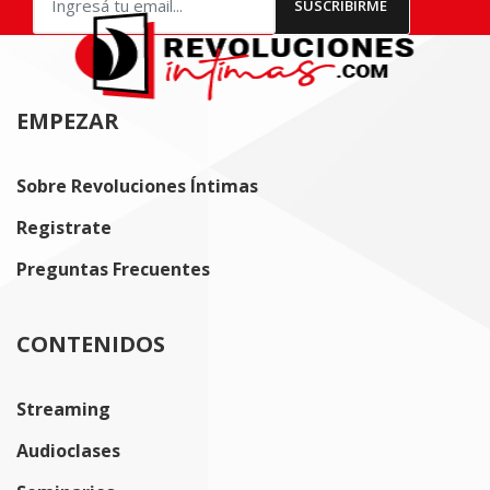
EMPEZAR
Sobre Revoluciones Íntimas
Registrate
Preguntas Frecuentes
CONTENIDOS
Streaming
Audioclases