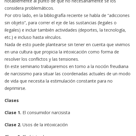
notablemente al punto de que no necesariamente se los
considera problemáticos.
Por otro lado, en la bibliografía reciente se habla de “adicciones
sin objeto”, para correr el eje de las sustancias (legales o
ilegales) e incluir también actividades (deportes, la tecnología,
etc.) e incluso hasta vínculos.
Nada de esto puede plantearse sin tener en cuenta que vivimos
en una cultura que propicia la intoxicación como forma de
resolver los conflictos y las tensiones.
En este seminario trabajaremos en torno a la noción freudiana
de narcisismo para situar las coordenadas actuales de un modo
de vida que necesita la estimulación constante para no
deprimirse.
Clases
Clase 1.
El consumidor narcisista
Clase 2.
Usos de la intoxicación