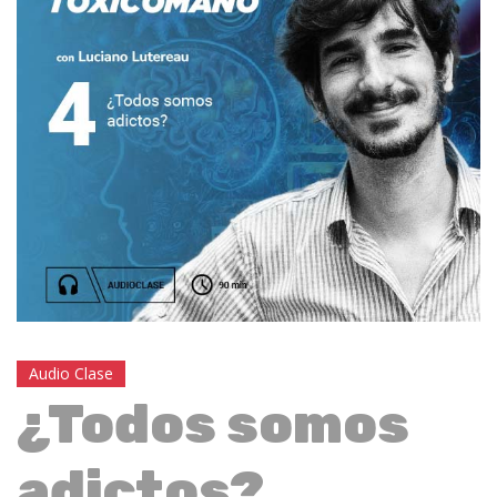
Audio Clase
¿Todos somos
adictos?.