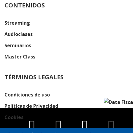
CONTENIDOS
Streaming
Audioclases
Seminarios
Master Class
TÉRMINOS LEGALES
Condiciones de uso
Políticas de Privacidad
Cookies