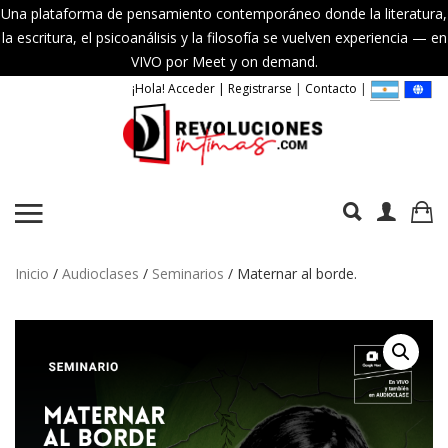
Una plataforma de pensamiento contemporáneo donde la literatura,
la escritura, el psicoanálisis y la filosofía se vuelven experiencia — en
VIVO por Meet y on demand.
¡Hola! Acceder | Registrarse
|
Contacto
|
Inicio
/
Audioclases
/
Seminarios
/ Maternar al borde.