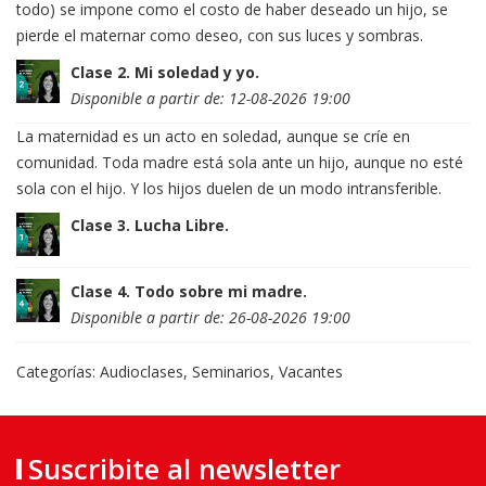
todo) se impone como el costo de haber deseado un hijo, se
pierde el maternar como deseo, con sus luces y sombras.
Clase 2. Mi soledad y yo.
Disponible a partir de: 12-08-2026 19:00
La maternidad es un acto en soledad, aunque se críe en
comunidad. Toda madre está sola ante un hijo, aunque no esté
sola con el hijo. Y los hijos duelen de un modo intransferible.
Clase 3. Lucha Libre.
Clase 4. Todo sobre mi madre.
Disponible a partir de: 26-08-2026 19:00
Categorías:
Audioclases
,
Seminarios
,
Vacantes
Suscribite al newsletter