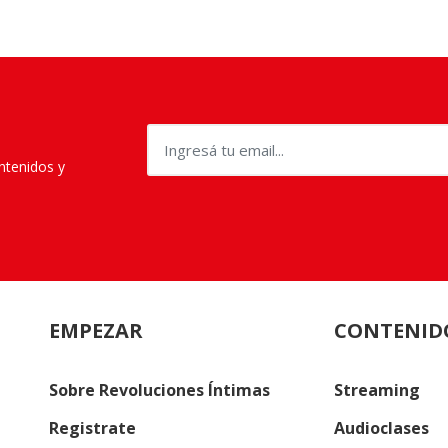
ontenidos y
EMPEZAR
CONTENID
Sobre Revoluciones Íntimas
Streaming
Registrate
Audioclases