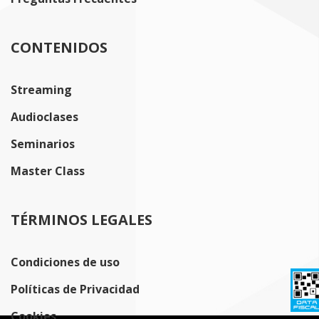
CONTENIDOS
Streaming
Audioclases
Seminarios
Master Class
TÉRMINOS LEGALES
Condiciones de uso
Políticas de Privacidad
Cookies