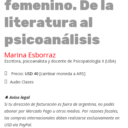
femenino. De la
literatura al
psicoanálisis
Marina Esborraz
Escritora, psicoanalista y docente de Psicopatología II (UBA)
Precio:
USD
40
[
cambiar moneda a ARS
]
Audio Clases
🔔
Aviso legal
Si tu dirección de facturación es fuera de argentina, no podés
abonar por Mercado Pago u otros medios. Por razones fiscales,
las compras internacionales deben realizarse exclusivamente en
USD vía PayPal.