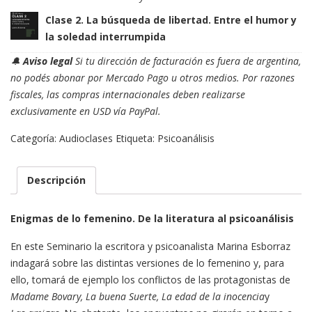
Clase 2. La búsqueda de libertad. Entre el humor y
la soledad interrumpida
🔔
Aviso legal
Si tu dirección de facturación es fuera de argentina,
no podés abonar por Mercado Pago u otros medios. Por razones
fiscales, las compras internacionales deben realizarse
exclusivamente en USD vía PayPal.
Categoría:
Audioclases
Etiqueta:
Psicoanálisis
Descripción
Enigmas de lo femenino. De la literatura al psicoanálisis
En este Seminario la escritora y psicoanalista Marina Esborraz
indagará sobre las distintas versiones de lo femenino y, para
ello, tomará de ejemplo los conflictos de las protagonistas de
Madame Bovary, La buena Suerte, La edad de la inocencia
y