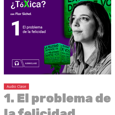
Audio Clase
1. El problema de
la felicidad