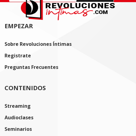
EMPEZAR
Sobre Revoluciones Íntimas
Registrate
Preguntas Frecuentes
CONTENIDOS
Streaming
Audioclases
Seminarios