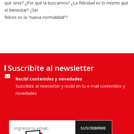
qué sirve? ¿Por qué la buscamos? ¿La felicidad es lo mismo que
el bienestar? ¿Ser
felices es la “nueva normalidad”?
Suscribite al newsletter
Recibí contenidos y novedades
Suscribite al newsletter y recibí en tu e-mail contenidos y
novedades