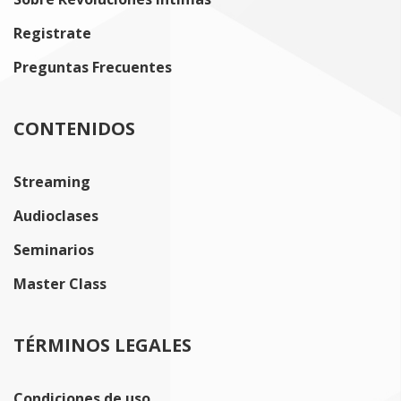
Registrate
Preguntas Frecuentes
CONTENIDOS
Streaming
Audioclases
Seminarios
Master Class
TÉRMINOS LEGALES
Condiciones de uso