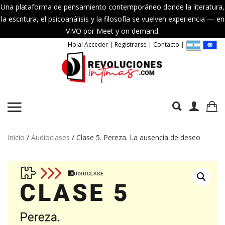
Una plataforma de pensamiento contemporáneo donde la literatura,
la escritura, el psicoanálisis y la filosofía se vuelven experiencia — en
VIVO por Meet y on demand.
¡Hola! Acceder | Registrarse
|
Contacto
|
Inicio
/
Audioclases
/ Clase 5. Pereza. La ausencia de deseo