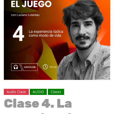
Audio Clase
AUDIO
Clases
Clase 4. La