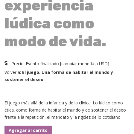
experiencia
lúdica como
modo de vida.
Precio:
Evento finalizado
[
cambiar moneda a USD
]
Volver a:
El juego. Una forma de habitar el mundo y
sostener el deseo.
El juego más allá de la infancia y de la clínica. Lo lúdico como
ética, como forma de habitar el mundo y de sostener el deseo
frente a la repetición, el mandato y la rigidez de lo cotidiano.
Clase
Agregar al carrito