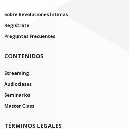
Sobre Revoluciones Íntimas
Registrate
Preguntas Frecuentes
CONTENIDOS
Streaming
Audioclases
Seminarios
Master Class
TÉRMINOS LEGALES