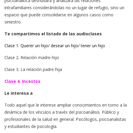
psicoanalítica desnudará y analizará las relaciones
intrafamiliares considerándolas no un lugar de refugio, sino un
espacio que puede consolidarse en algunos casos como
siniestro.
Te compartimos el listado de las audioclases
Clase 1. Querer un hijo/ desear un hijo/ tener un hijo
Clase 2. Relación madre-hijo
Clase 3. La relación padre-hija
Clase 4. Incestos
Le interesa a
Todo aquel que le interese ampliar conocimientos en torno a la
dinámica de los vínculos a través del psicoanálisis. Público y
profesionales de la salud en general. Psicólogos, psicoanalistas
y estudiantes de psicología.