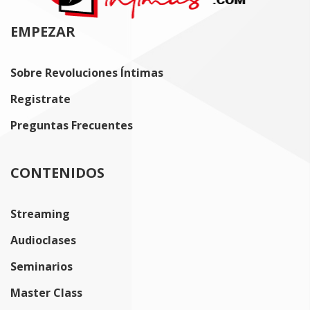
EMPEZAR
Sobre Revoluciones Íntimas
Registrate
Preguntas Frecuentes
CONTENIDOS
Streaming
Audioclases
Seminarios
Master Class