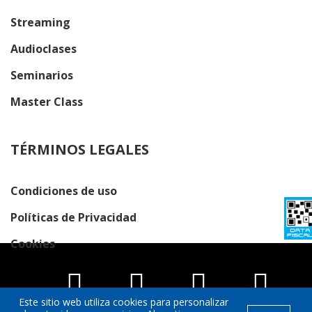
Streaming
Audioclases
Seminarios
Master Class
TÉRMINOS LEGALES
Condiciones de uso
Políticas de Privacidad
Cookies
Este sitio web utiliza cookies para personalizar