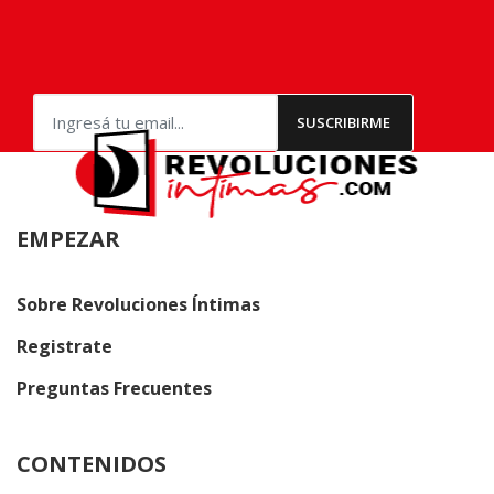
EMPEZAR
Sobre Revoluciones Íntimas
Registrate
Preguntas Frecuentes
CONTENIDOS