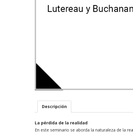
Descripción
La pérdida de la realidad
En este seminario se aborda la naturaleza de la reali