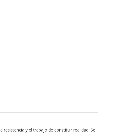
s
 resistencia y el trabajo de constituir realidad. Se