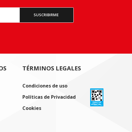
OS
TÉRMINOS LEGALES
Condiciones de uso
Políticas de Privacidad
Cookies