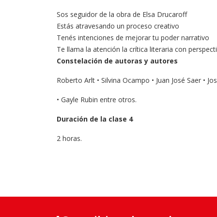
Sos seguidor de la obra de Elsa Drucaroff
Estás atravesando un proceso creativo
Tenés intenciones de mejorar tu poder narrativo
Te llama la atención la crítica literaria con perspe
Constelación de autoras y autores
Roberto Arlt
• Silvina Ocampo • Juan José Saer • J
• Gayle Rubin entre otros.
Duración de la clase 4
2 horas.