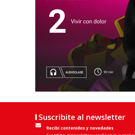
Suscribite al newsletter
Recibí contenidos y novedades