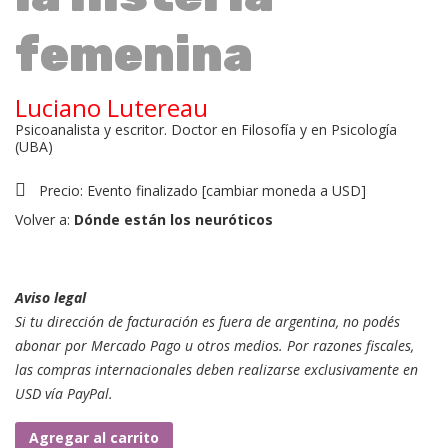
femenina
Luciano Lutereau
Psicoanalista y escritor. Doctor en Filosofía y en Psicología
(UBA)
Precio:
Evento finalizado
[
cambiar moneda a USD
]
Volver a:
Dónde están los neuróticos
Aviso legal
Si tu dirección de facturación es fuera de argentina, no podés
abonar por Mercado Pago u otros medios. Por razones fiscales,
las compras internacionales deben realizarse exclusivamente en
USD vía PayPal.
Clase
Agregar al carrito