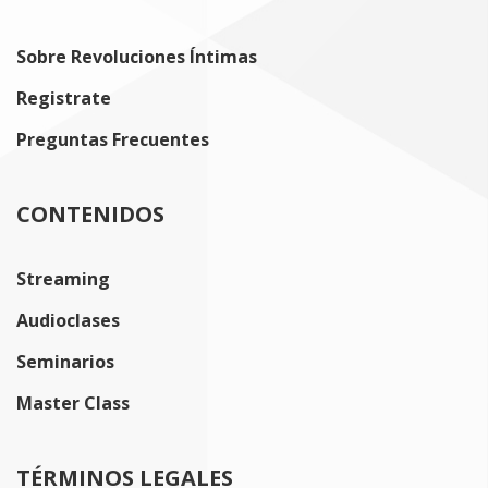
Sobre Revoluciones Íntimas
Registrate
Preguntas Frecuentes
CONTENIDOS
Streaming
Audioclases
Seminarios
Master Class
TÉRMINOS LEGALES