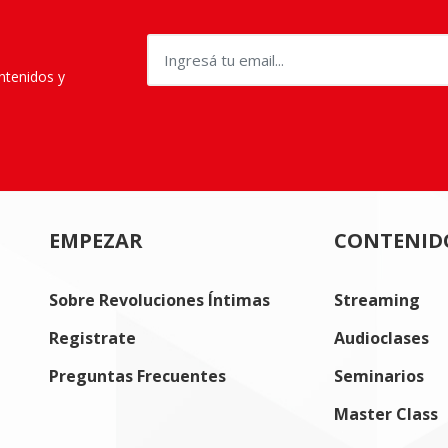
ontenidos y
EMPEZAR
CONTENID
Sobre Revoluciones Íntimas
Streaming
Registrate
Audioclases
Preguntas Frecuentes
Seminarios
Master Class