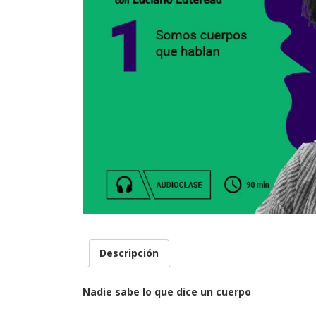
Descripción
Nadie sabe lo que dice un cuerpo