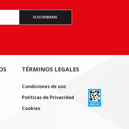
OS
TÉRMINOS LEGALES
Condiciones de uso
Políticas de Privacidad
Cookies