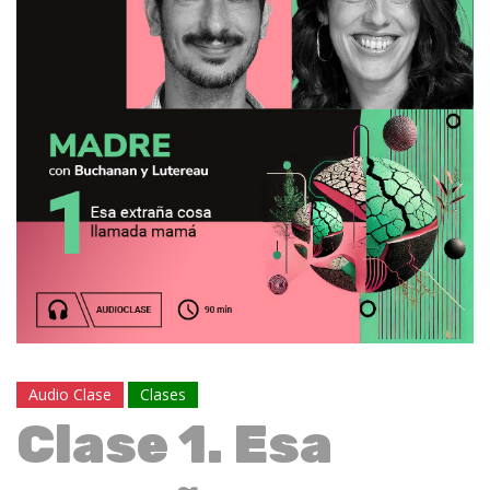
Audio Clase
Clases
Clase 1. Esa