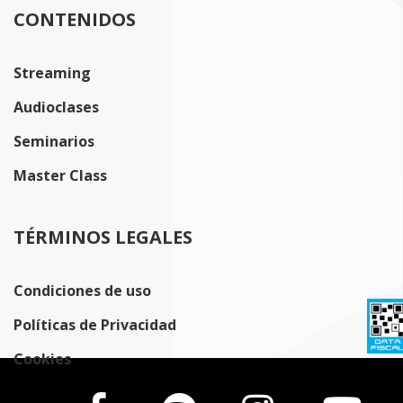
CONTENIDOS
Streaming
Audioclases
Seminarios
Master Class
TÉRMINOS LEGALES
Condiciones de uso
Políticas de Privacidad
Cookies