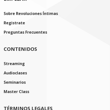
Sobre Revoluciones Íntimas
Registrate
Preguntas Frecuentes
CONTENIDOS
Streaming
Audioclases
Seminarios
Master Class
TÉRMINOS LEGALES