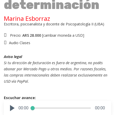
determinación
Marina Esborraz
Escritora, psicoanalista y docente de Psicopatología II (UBA)
Precio:
ARS
28.000
[
cambiar moneda a USD
]
Audio Clases
Aviso legal
Si tu dirección de facturación es fuera de argentina, no podés
abonar por Mercado Pago u otros medios. Por razones fiscales,
las compras internacionales deben realizarse exclusivamente en
USD vía PayPal.
Escuchar avance:
00:00
00:00