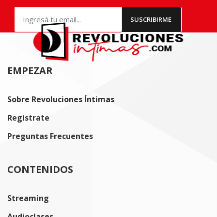
EMPEZAR
Sobre Revoluciones Íntimas
Registrate
Preguntas Frecuentes
CONTENIDOS
Streaming
Audioclases