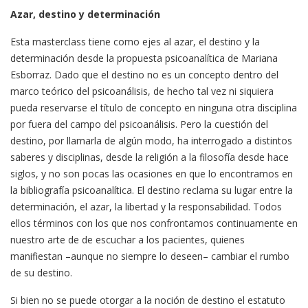
Azar, destino y determinación
Esta masterclass tiene como ejes al azar, el destino y la
determinación desde la propuesta psicoanalítica de Mariana
Esborraz. Dado que el destino no es un concepto dentro del
marco teórico del psicoanálisis, de hecho tal vez ni siquiera
pueda reservarse el título de concepto en ninguna otra disciplina
por fuera del campo del psicoanálisis. Pero la cuestión del
destino, por llamarla de algún modo, ha interrogado a distintos
saberes y disciplinas, desde la religión a la filosofía desde hace
siglos, y no son pocas las ocasiones en que lo encontramos en
la bibliografía psicoanalítica. El destino reclama su lugar entre la
determinación, el azar, la libertad y la responsabilidad. Todos
ellos términos con los que nos confrontamos continuamente en
nuestro arte de de escuchar a los pacientes, quienes
manifiestan –aunque no siempre lo deseen– cambiar el rumbo
de su destino.
Si bien no se puede otorgar a la noción de destino el estatuto