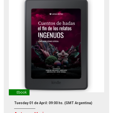
Ebook
Tuesday 01 de April: 09:00 hs.
(GMT Argentina)