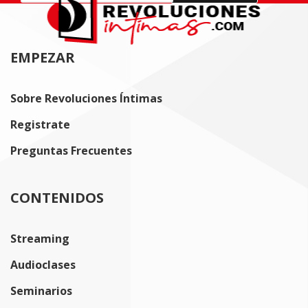
EMPEZAR
Sobre Revoluciones Íntimas
Registrate
Preguntas Frecuentes
CONTENIDOS
Streaming
Audioclases
Seminarios