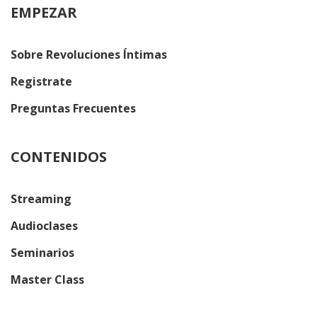
EMPEZAR
Sobre Revoluciones Íntimas
Registrate
Preguntas Frecuentes
CONTENIDOS
Streaming
Audioclases
Seminarios
Master Class