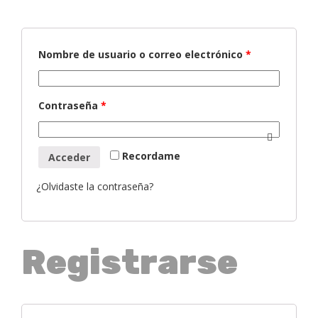
Nombre de usuario o correo electrónico
*
Contraseña
*
Recordame
Acceder
¿Olvidaste la contraseña?
Registrarse