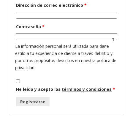
Dirección de correo electrónico
*
Contraseña
*
La información personal será utilizada para darle
estilo a tu experiencia de cliente a través del sitio y
por otros propósitos descritos en nuestra política de
privacidad.
He leido y acepto los
términos y condiciones
*
Registrarse