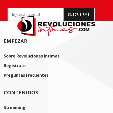
EMPEZAR
Sobre Revoluciones Íntimas
Registrate
Preguntas Frecuentes
CONTENIDOS
Streaming