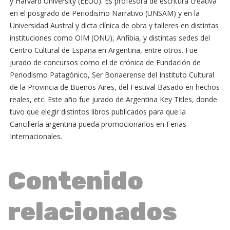
y Harvard University (EEUU). Es profesora de escritura creativa
en el posgrado de Periodismo Narrativo (UNSAM) y en la
Universidad Austral y dicta clínica de obra y talleres en distintas
instituciones como OIM (ONU), Anfibia, y distintas sedes del
Centro Cultural de España en Argentina, entre otros. Fue
jurado de concursos como el de crónica de Fundación de
Periodismo Patagónico, Ser Bonaerense del Instituto Cultural
de la Provincia de Buenos Aires, del Festival Basado en hechos
reales, etc. Este año fue jurado de Argentina Key Titles, donde
tuvo que elegir distintos libros publicados para que la
Cancillería argentina pueda promocionarlos en Ferias
Internacionales.
Contenido
relacionados