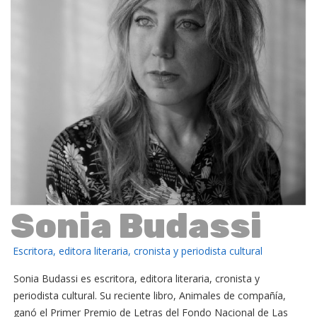
Sonia Budassi
Escritora, editora literaria, cronista y periodista cultural
Sonia Budassi es escritora, editora literaria, cronista y
periodista cultural. Su reciente libro, Animales de compañía,
ganó el Primer Premio de Letras del Fondo Nacional de Las